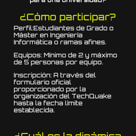
¿Cómo participar?
Perfil:Estudiantes de Grado o
Máster en Ingeniería
Informática o ramas afines.
Equipos: Mínimo de 2 y máximo
de 5 personas por equipo.
Inscripción: A través del
formulario oficial
proporcionado por la
organización del TechQuake
hasta la fecha límite
establecida.