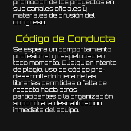
promoción de los proyectos en
sus canales oficiales y
materiales de difusión del
congreso.
Código de Conducta
Se espera un comportamiento
profesional y respetuoso en
todo momento. Cualquier intento
de plagio, uso de código pre-
desarrollado fuera de las
librerías permitidas o falta de
respeto hacia otros
participantes o la organización
supondrá la descalificación
inmediata del equipo.