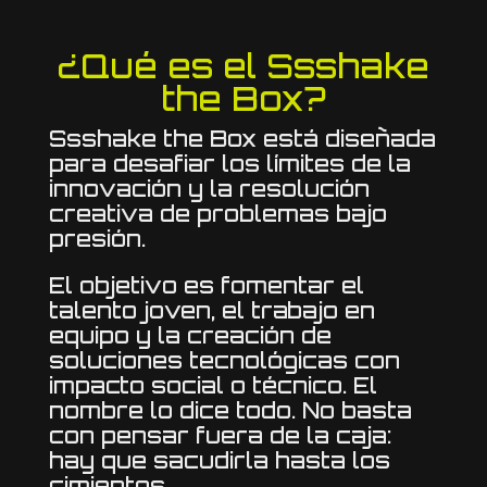
¿Qué es el Ssshake
the Box?
Ssshake the Box está diseñada
para desafiar los límites de la
innovación y la resolución
creativa de problemas bajo
presión.
El objetivo es fomentar el
talento joven, el trabajo en
equipo y la creación de
soluciones tecnológicas con
impacto social o técnico. El
nombre lo dice todo. No basta
con pensar fuera de la caja:
hay que sacudirla hasta los
cimientos.