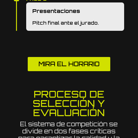
Presentaciones
Pitch final ante el jurado.
MIRA EL HORARIO
PROCESO DE
SELECCIÓN Y
EVALUACIÓN
El sistema de competición se
divide en dos fases críticas