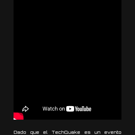
Dado que el TechQuake es un evento