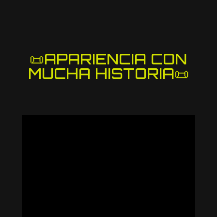
📜APARIENCIA CON
MUCHA HISTORIA📜