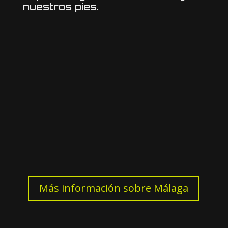
nuestros pies.
Más información sobre Málaga