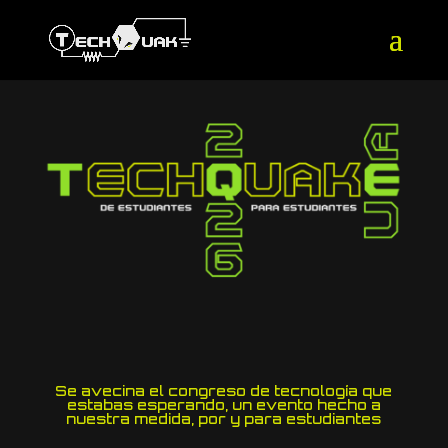
Se avecina el congreso de tecnología que
estabas esperando, un evento hecho a
nuestra medida, por y para estudiantes